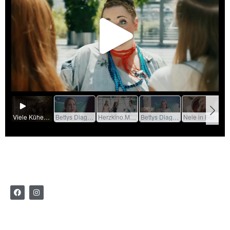
© 2026 MACKIE HEILMANN
Datenschutz
Impressum
Cookie-Einstellungen ändern